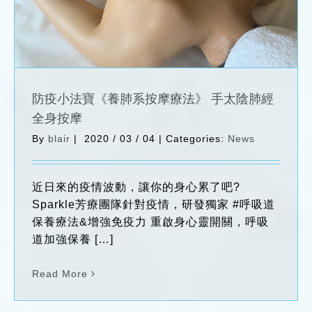
防疫小法寶《養肺系按摩療法》 手太陰肺經
全身按摩
By
blair
|
2020 / 03 / 04
|
Categories:
News
近日來的疫情波動，讓你的身心累了吧?
Sparkle芳療團隊針對疫情，研發獨家 #呼吸道
保養療法&增強免疫力 重啟身心靈開關，呼吸
道加強保養 […]
Read More