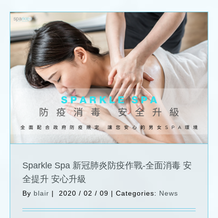
Sparkle Spa 新冠肺炎防疫作戰-全面消毒
安全提升 安心升級
News
Sparkle Spa 新冠肺炎防疫作戰-全面消毒 安
全提升 安心升級
By
blair
|
2020 / 02 / 09
|
Categories:
News