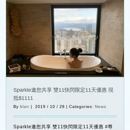
Sparkle邀您共享 雙11快閃限定11天優惠
現抵$1111
News
Sparkle邀您共享 雙11快閃限定11天優惠 現
抵$1111
By
blair
|
2019 / 10 / 28
|
Categories:
News
Sparkle邀您共享 雙11快閃限定11天優惠 #尊