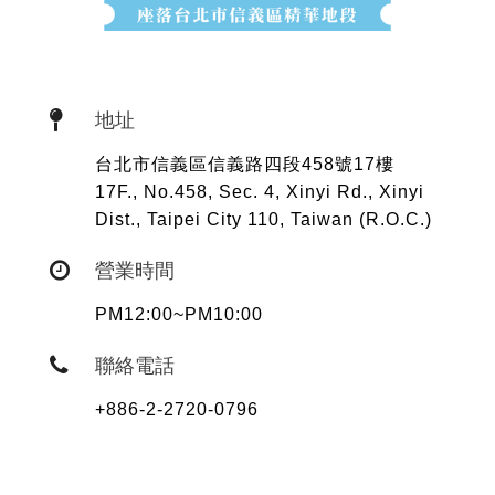
地址
台北市信義區信義路四段
458
號
17
樓
17F., No.458, Sec. 4, Xinyi Rd., Xinyi
Dist., Taipei City 110, Taiwan (R.O.C.)
營業時間
PM12:00~PM10:00
聯絡電話
+886-2-2720-0796