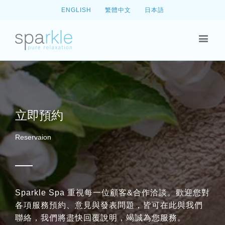
ENGLISH
繁體中文
日本語
立即預約
Reservaion
Sparkle Spa 重視每一位顧客&合作洽談。歡迎您對
各項服務預約、意見與發表問題，皆可在此與我們
聯絡，我們將盡快回覆說明，竭誠為您服務。