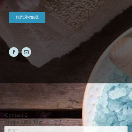
預約課程點我
Contact-2
Single Line Text