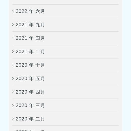
2022 年 六月
2021 年 九月
2021 年 四月
2021 年 二月
2020 年 十月
2020 年 五月
2020 年 四月
2020 年 三月
2020 年 二月