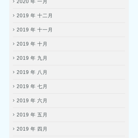
2020 年 一月
2019 年 十二月
2019 年 十一月
2019 年 十月
2019 年 九月
2019 年 八月
2019 年 七月
2019 年 六月
2019 年 五月
2019 年 四月