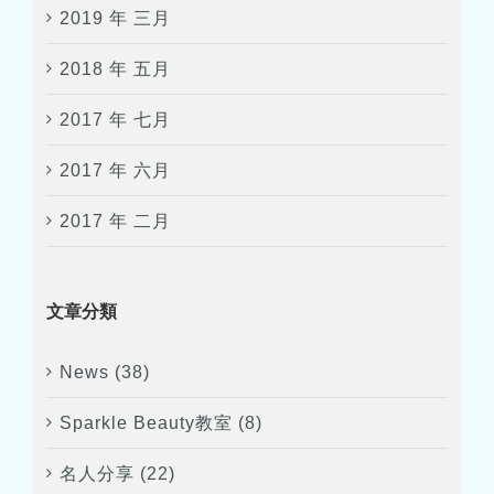
2019 年 三月
2018 年 五月
2017 年 七月
2017 年 六月
2017 年 二月
文章分類
News (38)
Sparkle Beauty教室 (8)
名人分享 (22)