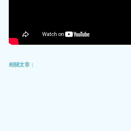
相關文章：