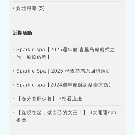
媒體報導 (5)
近期活動
Sparkle spa【2025週年慶 峇里島療癒式之
旅・療癒啟程】
Sparkle Spa｜2025 母親節感恩回饋活動
Sparkle spa【2024週年慶感謝祭泰療癒】
【春分養肝保養】 3招看這邊
【從現在起，做自己的女王！】 3大開運spa
推薦