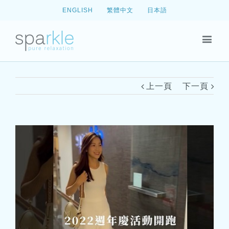
ENGLISH
繁體中文
日本語
上一頁
下一頁
View
Larger
Image