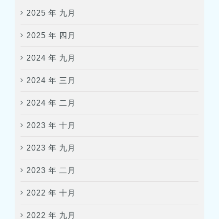
2025 年 九月
2025 年 四月
2024 年 九月
2024 年 三月
2024 年 二月
2023 年 十月
2023 年 九月
2023 年 二月
2022 年 十月
2022 年 九月