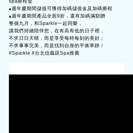
spa療程金
▴週年慶期間儲值可獲得加碼儲值金及加碼療程
▴週年慶期間產品全面9折，還有加碼滿額贈
整個九月，和Sparkle一起同樂，
讓我們持續陪伴您，在有高有低的日子裡，
不求日日天晴，而是享受每時每刻的美好；
不求事事完美，而是找到自身的平衡寧靜！
#Sparkle #台北信義區Spa推薦